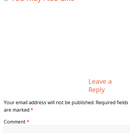
Leave a
Reply
Your email address will not be published.
Required fields
are marked
*
Comment
*