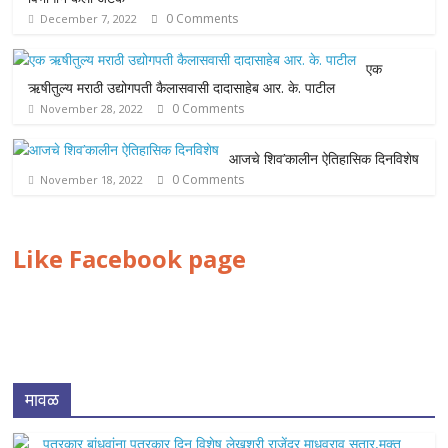
0 Comments
December 7, 2022
एक
ऋषीतुल्य मराठी उद्योगपती कैलासवासी दादासाहेब आर. के. पाटील
0 Comments
November 28, 2022
आजचे शिव’कालीन ऐतिहासिक दिनविशेष
0 Comments
November 18, 2022
Like Facebook page
मावळ