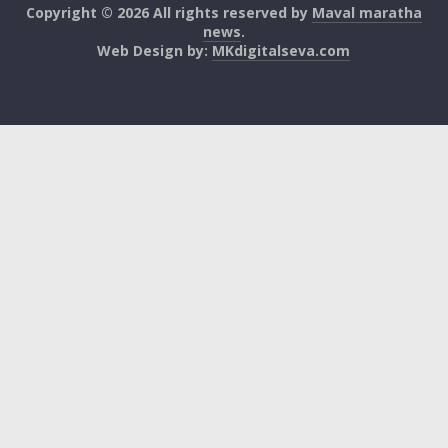
Copyright © 2026 All rights reserved by
Maval maratha
news
.
Web Design by:
MKdigitalseva.com