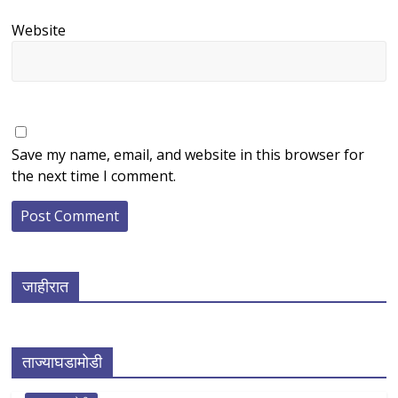
Website
Save my name, email, and website in this browser for
the next time I comment.
जाहीरात
ताज्याघडामोडी