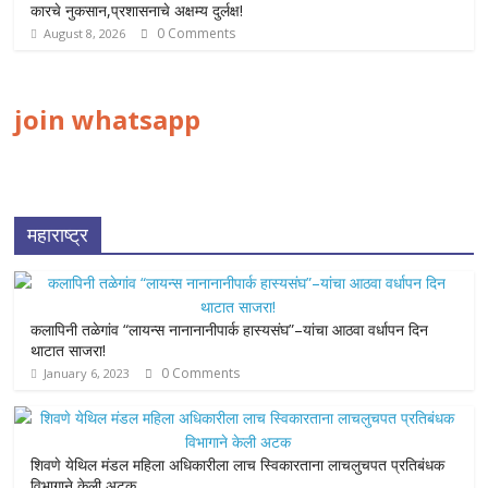
कारचे नुकसान,प्रशासनाचे अक्षम्य दुर्लक्ष!
0 Comments
August 8, 2026
join whatsapp
महाराष्ट्र
कलापिनी तळेगांव “लायन्स नानानानीपार्क हास्यसंघ”–यांचा आठवा वर्धापन दिन
थाटात साजरा!
0 Comments
January 6, 2023
शिवणे येथिल मंडल महिला अधिकारीला लाच स्विकारताना लाचलुचपत प्रतिबंधक
विभागाने केली अटक