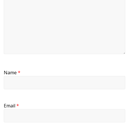
Name
*
Email
*