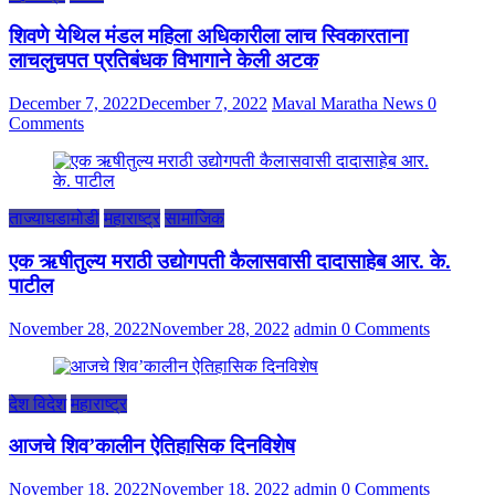
शिवणे येथिल मंडल महिला अधिकारीला लाच स्विकारताना
लाचलुचपत प्रतिबंधक विभागाने केली अटक
December 7, 2022
December 7, 2022
Maval Maratha News
0
Comments
ताज्याघडामोडी
महाराष्ट्र
सामाजिक
एक ऋषीतुल्य मराठी उद्योगपती कैलासवासी दादासाहेब आर. के.
पाटील
November 28, 2022
November 28, 2022
admin
0 Comments
देश विदेश
महाराष्ट्र
आजचे शिव’कालीन ऐतिहासिक दिनविशेष
November 18, 2022
November 18, 2022
admin
0 Comments