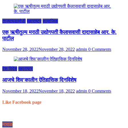
ताज्याघडामोडी
महाराष्ट्र
सामाजिक
एक ऋषीतुल्य मराठी उद्योगपती कैलासवासी दादासाहेब आर. के.
पाटील
November 28, 2022
November 28, 2022
admin
0 Comments
देश विदेश
महाराष्ट्र
आजचे शिव’कालीन ऐतिहासिक दिनविशेष
November 18, 2022
November 18, 2022
admin
0 Comments
Like Facebook page
मावळ