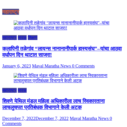
महाराष्ट्र
महाराष्ट्र
मावळ
शिक्षण
कलापिनी तळेगांव “लायन्स नानानानीपार्क हास्यसंघ”–यांचा आठवा
वर्धापन दिन थाटात साजरा!
January 6, 2023
Maval Maratha News
0 Comments
महाराष्ट्र
मावळ
शिवणे येथिल मंडल महिला अधिकारीला लाच स्विकारताना
लाचलुचपत प्रतिबंधक विभागाने केली अटक
December 7, 2022
December 7, 2022
Maval Maratha News
0
Comments