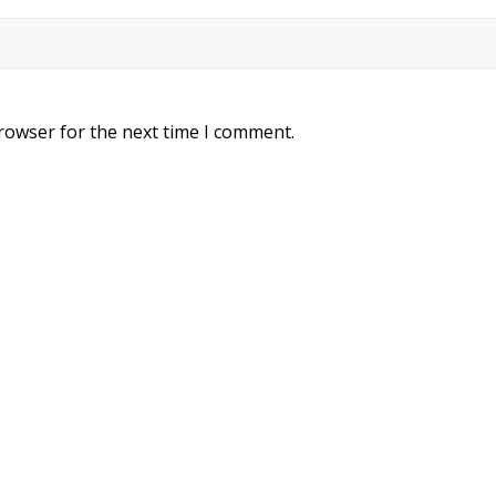
rowser for the next time I comment.