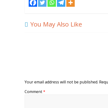
You May Also Like
Your email address will not be published.
Requ
Comment
*