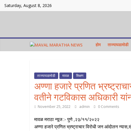
Skip
Saturday, August 8, 2026
to
content
होम
ताज्याघडामोडी
ताज्याघडामोडी
मावळ
शिक्षण
अण्णा हजारे प्रणित भ्रष्ट्राच
वतीने गटविकास अधिकारी यांन
November 25, 2022
admin
0 Comments
मावळ मराठा न्यूज :- पुणे ,२३/११/२०२२
अण्णा हजारे प्रणित भ्रष्ट्राचार विरोधी जन आंदोलन न्यास,