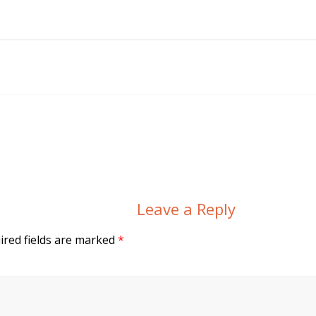
Leave a Reply
ired fields are marked
*