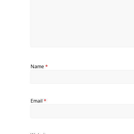
Name
*
Email
*