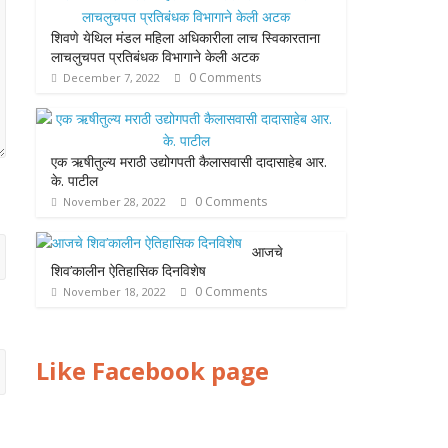
शिवणे येथिल मंडल महिला अधिकारीला लाच स्विकारताना
लाचलुचपत प्रतिबंधक विभागाने केली अटक
0 Comments
December 7, 2022
एक ऋषीतुल्य मराठी उद्योगपती कैलासवासी दादासाहेब आर.
के. पाटील
0 Comments
November 28, 2022
आजचे
शिव’कालीन ऐतिहासिक दिनविशेष
0 Comments
November 18, 2022
Like Facebook page