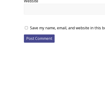
Website
Save my name, email, and website in this b