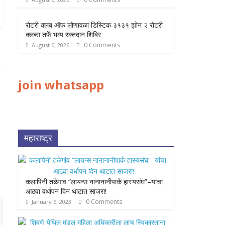
रोटरी क्लब ऑफ लोणावळा डिस्टिक ३१३१ झोन २ रोटरी
क्लब्स तर्फे भव्य रक्तदान शिबिर
0 Comments
August 6, 2026
join whatsapp
महाराष्ट्र
कलापिनी तळेगांव “लायन्स नानानानीपार्क हास्यसंघ”–यांचा
आठवा वर्धापन दिन थाटात साजरा!
0 Comments
January 6, 2023