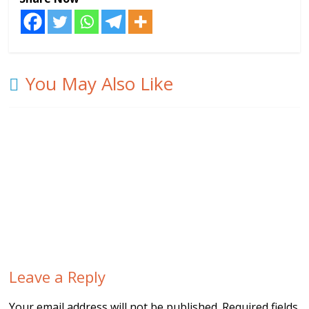
You May Also Like
Leave a Reply
Your email address will not be published.
Required fields