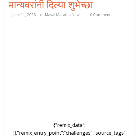
मान्यवरांनी दिल्या शुभेच्छा
June 11, 2026
Maval Maratha News
0 Comments
{“remix_data”:
[],”remix_entry_point”:”challenges”,”source_tags”: