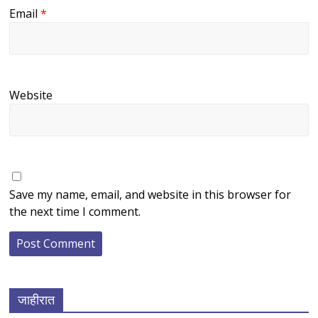
Email
*
Website
Save my name, email, and website in this browser for
the next time I comment.
जाहीरात