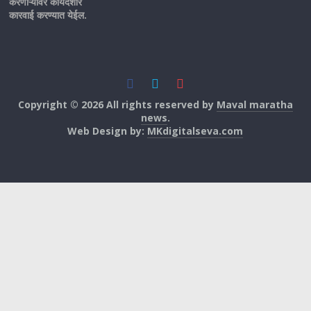
करणाऱ्यांवर कायदेशीर
कारवाई करण्यात येईल.
Copyright © 2026 All rights reserved by
Maval maratha
news
.
Web Design by:
MKdigitalseva.com