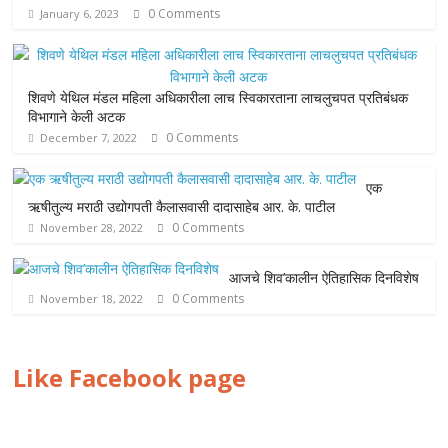
0 Comments
January 6, 2023
शिवणे येथिल मंडल महिला अधिकारीला लाच स्विकारताना लाचलुचपत प्रतिबंधक
विभागाने केली अटक
0 Comments
December 7, 2022
एक
ऋषीतुल्य मराठी उद्योगपती कैलासवासी दादासाहेब आर. के. पाटील
0 Comments
November 28, 2022
आजचे शिव’कालीन ऐतिहासिक दिनविशेष
0 Comments
November 18, 2022
Like Facebook page