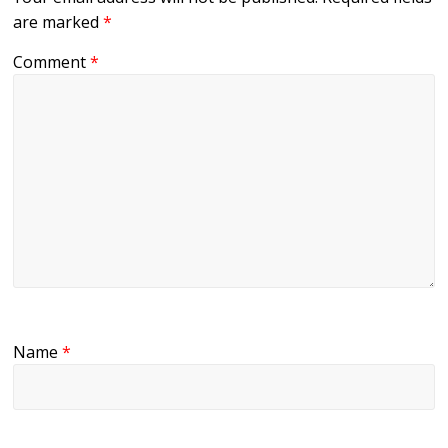
are marked
*
Comment
*
Name
*