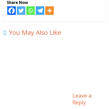
Share Now
You May Also Like
Leave a
Reply