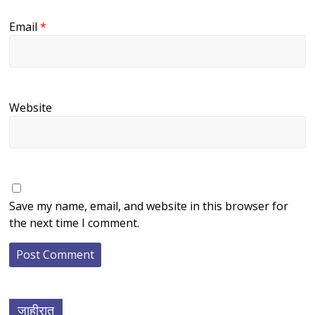
Email
*
Website
Save my name, email, and website in this browser for
the next time I comment.
जाहीरात