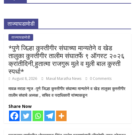
ताज्याघडामोडी
ताज्याघडामोडी
*पुणे जिल्हा कुस्तीगीर संघाच्या मान्यतेने व खेड
तालुका कुस्तीगीर तालीम संघातर्फे ९ ऑगस्ट २०२६
क्रांतीदिनी,हुतात्मा राजगुरू मुले व मुली बाल कुस्ती
स्पर्धा*
August 8, 2026
Maval Maratha News
0 Comments
मावळ मराठा न्युज -पुणे जिल्हा कुस्तीगीर संघाच्या मान्यतेने व खेड तालुका कुस्तीगीर
तालीम संघाचे अध्यक्ष , सचिव व पदाधिकारी यांच्याकडून
Share Now