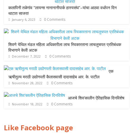
कलापिनी तळेगांव “लायन्स नानानानीपार्क हास्यसंघ”–यांचा आठवा वर्धापन दिन
थाटात साजरा!
0 Comments
January 6, 2023
शिवणे येथिल मंडल महिला अधिकारीला लाच स्विकारताना लाचलुचपत प्रतिबंधक
विभागाने केली अटक
0 Comments
December 7, 2022
एक
ऋषीतुल्य मराठी उद्योगपती कैलासवासी दादासाहेब आर. के. पाटील
0 Comments
November 28, 2022
आजचे शिव’कालीन ऐतिहासिक दिनविशेष
0 Comments
November 18, 2022
Like Facebook page