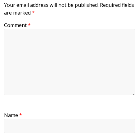
Your email address will not be published.
Required fields
are marked
*
Comment
*
Name
*