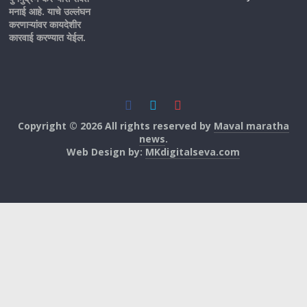
मनाई आहे. याचे उल्लंघन
करणाऱ्यांवर कायदेशीर
कारवाई करण्यात येईल.
Copyright © 2026 All rights reserved by
Maval maratha
news
.
Web Design by:
MKdigitalseva.com